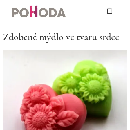
Zdobené mýdlo ve tvaru srdce