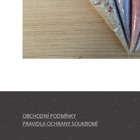
OBCHODNÍ PODMÍNKY
PRAVIDLA OCHRANY SOUKROMÍ