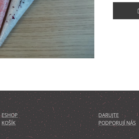
ESHOP
DARUJTE
KOŠÍK
PODPORUJÍ NÁS