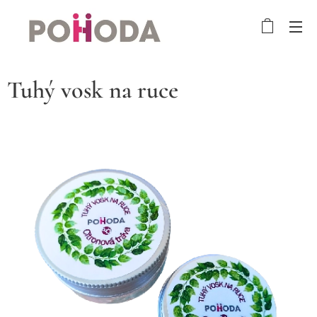
Tuhý vosk na ruce