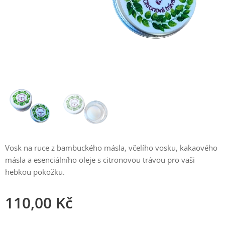
Vosk na ruce z bambuckého másla, včelího vosku, kakaového
másla a esenciálního oleje s citronovou trávou pro vaši
hebkou pokožku.
110,00
Kč