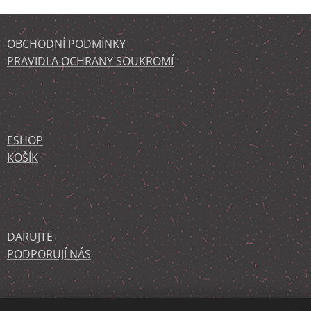
OBCHODNÍ PODMÍNKY
PRAVIDLA OCHRANY SOUKROMÍ
ESHOP
KOŠÍK
DARUJTE
PODPORUJÍ NÁS
KONTAKT