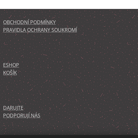
OBCHODNÍ PODMÍNKY
PRAVIDLA OCHRANY SOUKROMÍ
ESHOP
KOŠÍK
DARUJTE
PODPORUJÍ NÁS