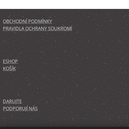
OBCHODNÍ PODMÍNKY
PRAVIDLA OCHRANY SOUKROMÍ
ESHOP
KOŠÍK
DARUJTE
PODPORUJÍ NÁS