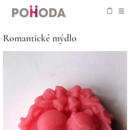
Romantické mýdlo