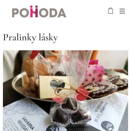
Pralinky lásky