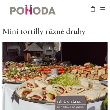
Mini tortilly různé druhy