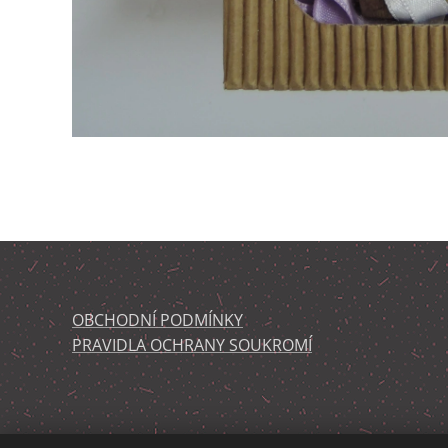
OBCHODNÍ PODMÍNKY
PRAVIDLA OCHRANY SOUKROMÍ