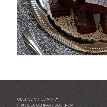
OBCHODNÍ PODMÍNKY
PRAVIDLA OCHRANY SOUKROMÍ