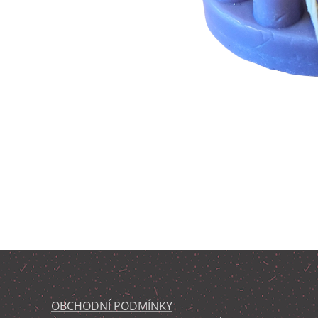
OBCHODNÍ PODMÍNKY