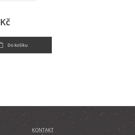
Kč
Do košíku
KONTAKT