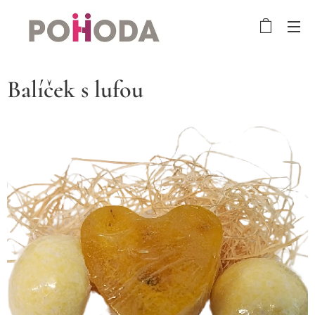
Balíček s lufou